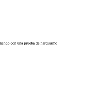
diendo con una prueba de narcisismo