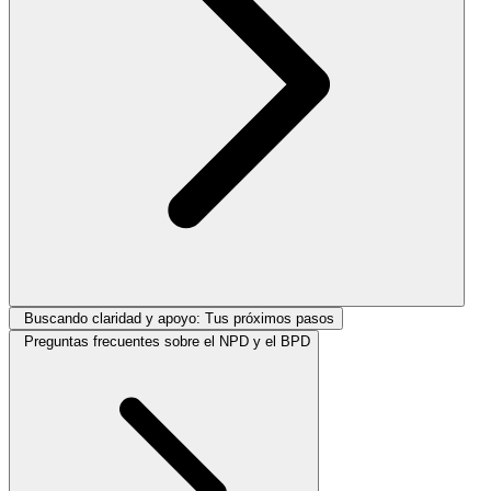
Buscando claridad y apoyo: Tus próximos pasos
Preguntas frecuentes sobre el NPD y el BPD