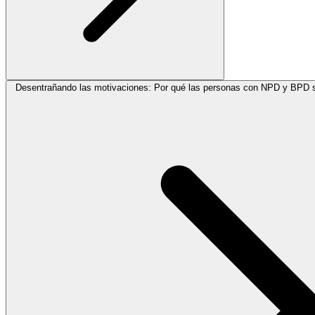
Desentrañando las motivaciones: Por qué las personas con NPD y BPD s