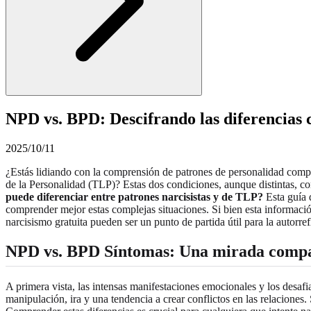
NPD vs. BPD: Descifrando las diferencias 
2025/10/11
¿Estás lidiando con la comprensión de patrones de personalidad comple
de la Personalidad (TLP)? Estas dos condiciones, aunque distintas, 
puede diferenciar entre patrones narcisistas y de TLP?
Esta guía 
comprender mejor estas complejas situaciones. Si bien esta informació
narcisismo gratuita pueden ser un punto de partida útil para la autorref
NPD vs. BPD Síntomas
: Una mirada comp
A primera vista, las intensas manifestaciones emocionales y los des
manipulación, ira y una tendencia a crear conflictos en las relacione