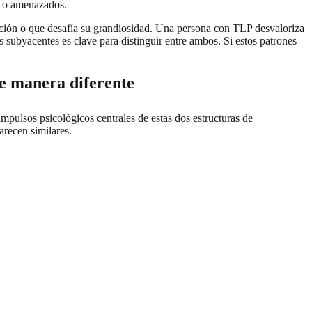
s o amenazados.
ción o que desafía su grandiosidad. Una persona con TLP desvaloriza
subyacentes es clave para distinguir entre ambos. Si estos patrones
e manera diferente
mpulsos psicológicos centrales de estas dos estructuras de
arecen similares.