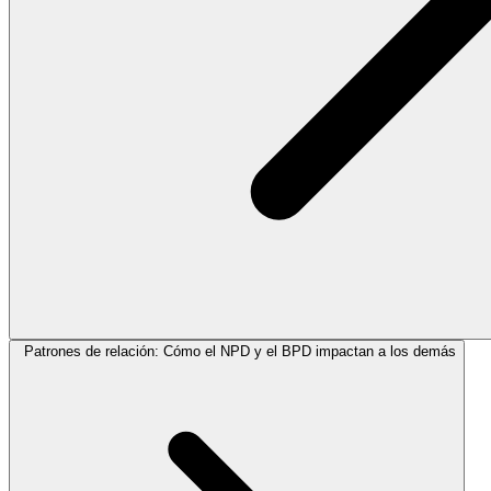
Patrones de relación: Cómo el NPD y el BPD impactan a los demás