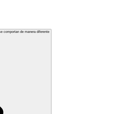
e comportan de manera diferente