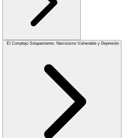
El Complejo Solapamiento: Narcisismo Vulnerable y Depresión