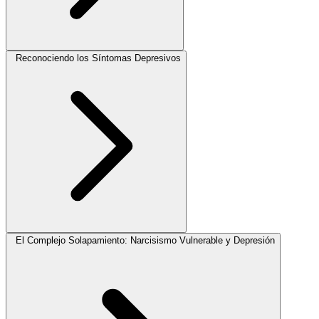
Reconociendo los Síntomas Depresivos
El Complejo Solapamiento: Narcisismo Vulnerable y Depresión