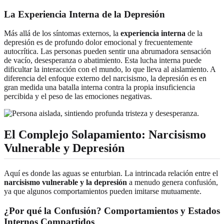
La Experiencia Interna de la Depresión
Más allá de los síntomas externos, la
experiencia interna
de la
depresión es de profundo dolor emocional y frecuentemente
autocrítica. Las personas pueden sentir una abrumadora sensación
de vacío, desesperanza o abatimiento. Esta lucha interna puede
dificultar la interacción con el mundo, lo que lleva al aislamiento. A
diferencia del enfoque externo del narcisismo, la depresión es en
gran medida una batalla interna contra la propia insuficiencia
percibida y el peso de las emociones negativas.
El Complejo Solapamiento: Narcisismo
Vulnerable y Depresión
Aquí es donde las aguas se enturbian. La intrincada relación entre el
narcisismo vulnerable y la depresión
a menudo genera confusión,
ya que algunos comportamientos pueden imitarse mutuamente.
¿Por qué la Confusión? Comportamientos y Estados
Internos Compartidos