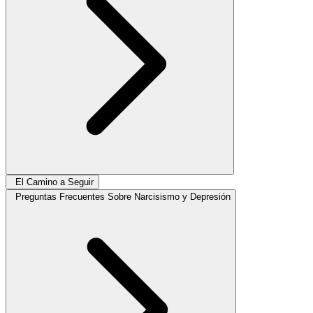
El Camino a Seguir
Preguntas Frecuentes Sobre Narcisismo y Depresión