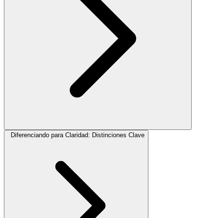
Diferenciando para Claridad: Distinciones Clave