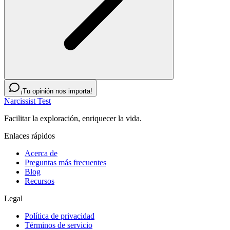
¡Tu opinión nos importa!
Narcissist Test
Facilitar la exploración, enriquecer la vida.
Enlaces rápidos
Acerca de
Preguntas más frecuentes
Blog
Recursos
Legal
Política de privacidad
Términos de servicio