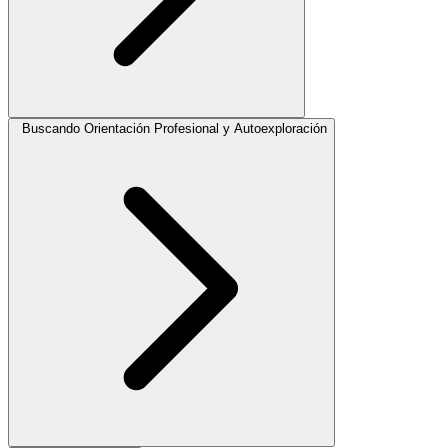
Buscando Orientación Profesional y Autoexploración