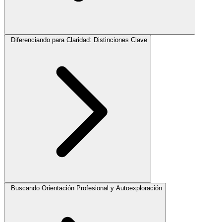
Diferenciando para Claridad: Distinciones Clave
Buscando Orientación Profesional y Autoexploración