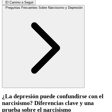
El Camino a Seguir
Preguntas Frecuentes Sobre Narcisismo y Depresión
¿La depresión puede confundirse con el
narcisismo? Diferencias clave y una
prueba sobre el narcisismo