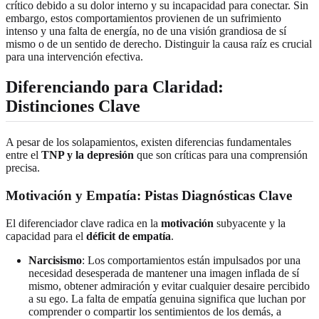
crítico debido a su dolor interno y su incapacidad para conectar. Sin
embargo, estos comportamientos provienen de un sufrimiento
intenso y una falta de energía, no de una visión grandiosa de sí
mismo o de un sentido de derecho. Distinguir la causa raíz es crucial
para una intervención efectiva.
Diferenciando para Claridad:
Distinciones Clave
A pesar de los solapamientos, existen diferencias fundamentales
entre el
TNP y la depresión
que son críticas para una comprensión
precisa.
Motivación y Empatía: Pistas Diagnósticas Clave
El diferenciador clave radica en la
motivación
subyacente y la
capacidad para el
déficit de empatía
.
Narcisismo
: Los comportamientos están impulsados por una
necesidad desesperada de mantener una imagen inflada de sí
mismo, obtener admiración y evitar cualquier desaire percibido
a su ego. La falta de empatía genuina significa que luchan por
comprender o compartir los sentimientos de los demás, a