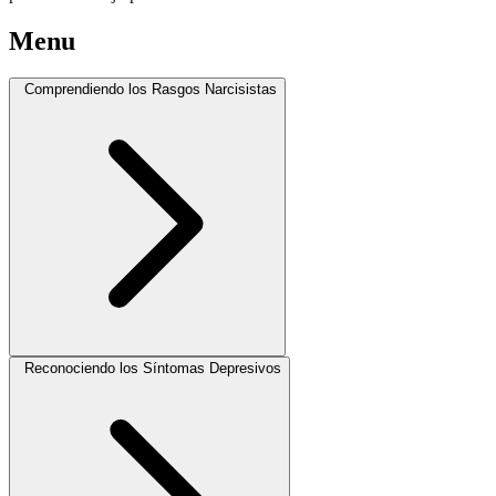
Menu
Comprendiendo los Rasgos Narcisistas
Reconociendo los Síntomas Depresivos