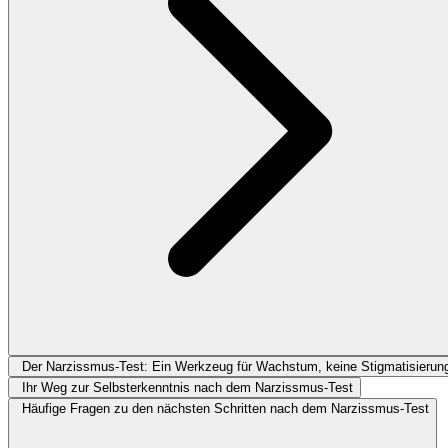
Der Narzissmus-Test: Ein Werkzeug für Wachstum, keine Stigmatisierun
Ihr Weg zur Selbsterkenntnis nach dem Narzissmus-Test
Häufige Fragen zu den nächsten Schritten nach dem Narzissmus-Test