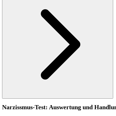
Narzissmus-Test: Auswertung und Handlu