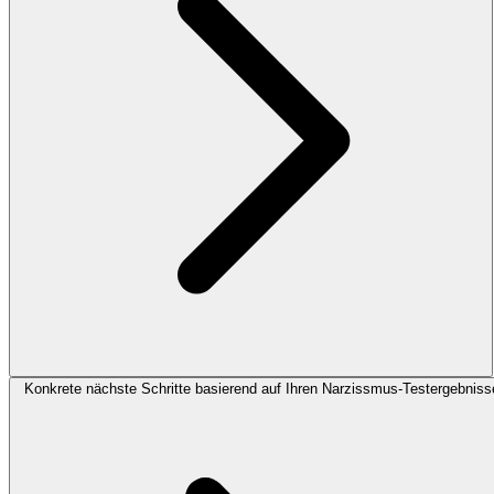
Konkrete nächste Schritte basierend auf Ihren Narzissmus-Testergebniss