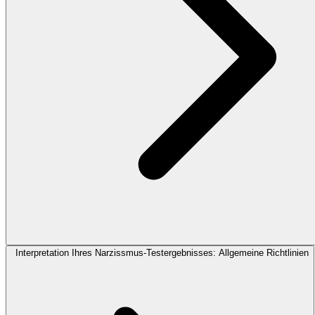
Interpretation Ihres Narzissmus-Testergebnisses: Allgemeine Richtlinien