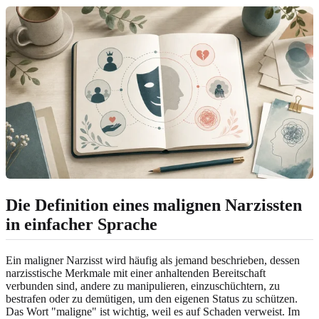
Die Definition eines malignen Narzissten
in einfacher Sprache
Ein maligner Narzisst wird häufig als jemand beschrieben, dessen
narzisstische Merkmale mit einer anhaltenden Bereitschaft
verbunden sind, andere zu manipulieren, einzuschüchtern, zu
bestrafen oder zu demütigen, um den eigenen Status zu schützen.
Das Wort "maligne" ist wichtig, weil es auf Schaden verweist. Im