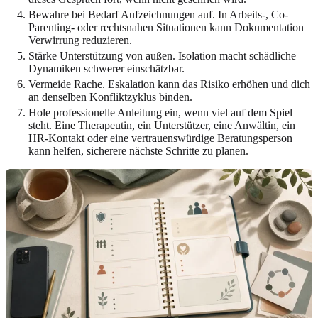
Bewahre bei Bedarf Aufzeichnungen auf. In Arbeits-, Co-
Parenting- oder rechtsnahen Situationen kann Dokumentation
Verwirrung reduzieren.
Stärke Unterstützung von außen. Isolation macht schädliche
Dynamiken schwerer einschätzbar.
Vermeide Rache. Eskalation kann das Risiko erhöhen und dich
an denselben Konfliktzyklus binden.
Hole professionelle Anleitung ein, wenn viel auf dem Spiel
steht. Eine Therapeutin, ein Unterstützer, eine Anwältin, ein
HR-Kontakt oder eine vertrauenswürdige Beratungsperson
kann helfen, sicherere nächste Schritte zu planen.