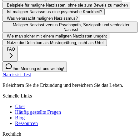
Beispiele für maligne Narzissten, ohne sie zum Beweis zu machen
Ist maligner Narzissmus eine psychische Krankheit?
Was verursacht malignen Narzissmus?
Maligner Narzisst versus Psychopath, Soziopath und verdeckter
Narzisst
Wie man sicher mit einem malignen Narzissten umgeht
Nutze die Definition als Musterprüfung, nicht als Urteil
FAQ
Ihre Meinung ist uns wichtig!
Narcissist Test
Erleichtern Sie die Erkundung und bereichern Sie das Leben.
Schnelle Links
Über
Häufig gestellte Fragen
Blog
Ressourcen
Rechtlich