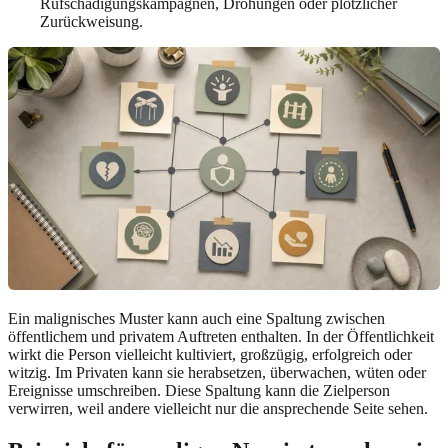
Rufschädigungskampagnen, Drohungen oder plötzlicher
Zurückweisung.
Ein malignisches Muster kann auch eine Spaltung zwischen
öffentlichem und privatem Auftreten enthalten. In der Öffentlichkeit
wirkt die Person vielleicht kultiviert, großzügig, erfolgreich oder
witzig. Im Privaten kann sie herabsetzen, überwachen, wüten oder
Ereignisse umschreiben. Diese Spaltung kann die Zielperson
verwirren, weil andere vielleicht nur die ansprechende Seite sehen.