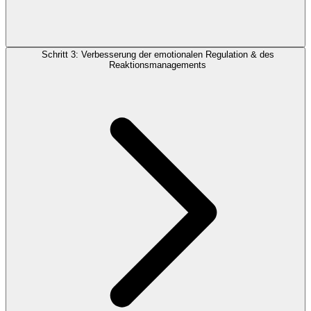
Schritt 3: Verbesserung der emotionalen Regulation & des
Reaktionsmanagements