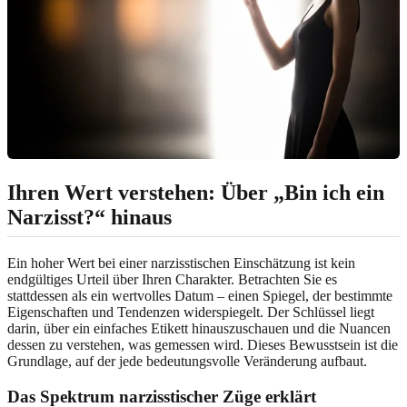
Ihren Wert verstehen: Über „Bin ich ein
Narzisst?“ hinaus
Ein hoher Wert bei einer narzisstischen Einschätzung ist kein
endgültiges Urteil über Ihren Charakter. Betrachten Sie es
stattdessen als ein wertvolles Datum – einen Spiegel, der bestimmte
Eigenschaften und Tendenzen widerspiegelt. Der Schlüssel liegt
darin, über ein einfaches Etikett hinauszuschauen und die Nuancen
dessen zu verstehen, was gemessen wird. Dieses Bewusstsein ist die
Grundlage, auf der jede bedeutungsvolle Veränderung aufbaut.
Das Spektrum narzisstischer Züge erklärt