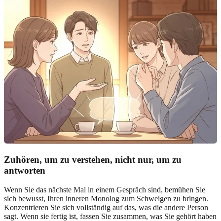
Zuhören, um zu verstehen, nicht nur, um zu
antworten
Wenn Sie das nächste Mal in einem Gespräch sind, bemühen Sie
sich bewusst, Ihren inneren Monolog zum Schweigen zu bringen.
Konzentrieren Sie sich vollständig auf das, was die andere Person
sagt. Wenn sie fertig ist, fassen Sie zusammen, was Sie gehört haben