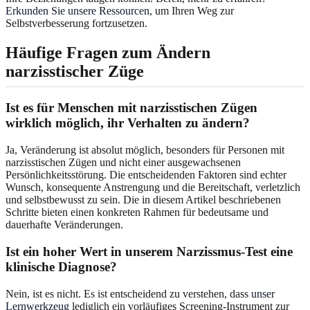
Erkunden Sie unsere Ressourcen
, um Ihren Weg zur
Selbstverbesserung fortzusetzen.
Häufige Fragen zum Ändern
narzisstischer Züge
Ist es für Menschen mit narzisstischen Zügen
wirklich möglich, ihr Verhalten zu ändern?
Ja, Veränderung ist absolut möglich, besonders für Personen mit
narzisstischen Zügen und nicht einer ausgewachsenen
Persönlichkeitsstörung. Die entscheidenden Faktoren sind echter
Wunsch, konsequente Anstrengung und die Bereitschaft, verletzlich
und selbstbewusst zu sein. Die in diesem Artikel beschriebenen
Schritte bieten einen konkreten Rahmen für bedeutsame und
dauerhafte Veränderungen.
Ist ein hoher Wert in unserem Narzissmus-Test eine
klinische Diagnose?
Nein, ist es nicht. Es ist entscheidend zu verstehen, dass
unser
Lernwerkzeug
lediglich ein vorläufiges Screening-Instrument zur