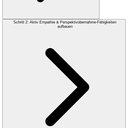
Schritt 2: Aktiv Empathie & Perspektivübernahme-Fähigkeiten
aufbauen