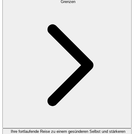
Grenzen
Ihre fortlaufende Reise zu einem gesünderen Selbst und stärkeren