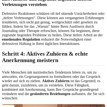
Verletzungen verstehen
Defensive Reaktionen schützen oft tief sitzende Unsicherheiten oder
„tiefere Verletzungen“. Diese können aus vergangenen Erfahrungen
resultieren, sich nicht gut genug, wertgeschätzt oder gesehen zu
fühlen. Indem Sie das „Warum“ hinter Ihren Auslösern durch
Journaling oder Therapie erforschen, können Sie beginnen, diese
zugrunde liegenden Probleme zu heilen. Diese tiefere Arbeit an der
emotionalen Regulation
reduziert die Notwendigkeit einer
defensiven Haltung in Ihren täglichen Interaktionen.
Schritt 4: Aktives Zuhören & echte
Anerkennung meistern
Viele Menschen mit narzisstischen Tendenzen hören zu, um zu
antworten, ein Gegenargument zu formulieren oder das Gespräch
wieder auf sich zu ziehen.
Aktives Zuhören
ist das Gegenteil; es
geht darum, zuzuhören, um zu verstehen. Diese Fähigkeit,
kombiniert mit Anerkennung, kann Ihre Gespräche grundlegend
verändern und die
gesünderen Beziehungen
aufbauen, die Sie sich
wünschen.