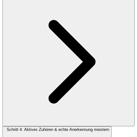
Schritt 4: Aktives Zuhören & echte Anerkennung meistern