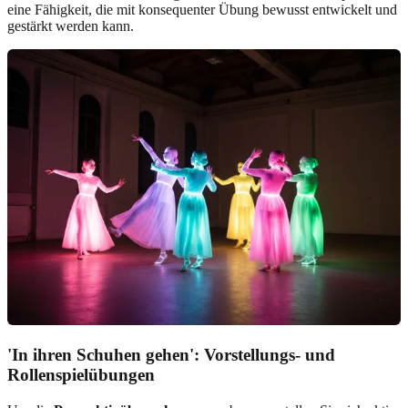
eine Fähigkeit, die mit konsequenter Übung bewusst entwickelt und
gestärkt werden kann.
'In ihren Schuhen gehen': Vorstellungs- und
Rollenspielübungen