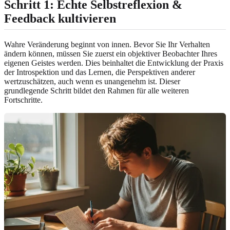
Schritt 1: Echte Selbstreflexion &
Feedback kultivieren
Wahre Veränderung beginnt von innen. Bevor Sie Ihr Verhalten
ändern können, müssen Sie zuerst ein objektiver Beobachter Ihres
eigenen Geistes werden. Dies beinhaltet die Entwicklung der Praxis
der Introspektion und das Lernen, die Perspektiven anderer
wertzuschätzen, auch wenn es unangenehm ist. Dieser
grundlegende Schritt bildet den Rahmen für alle weiteren
Fortschritte.