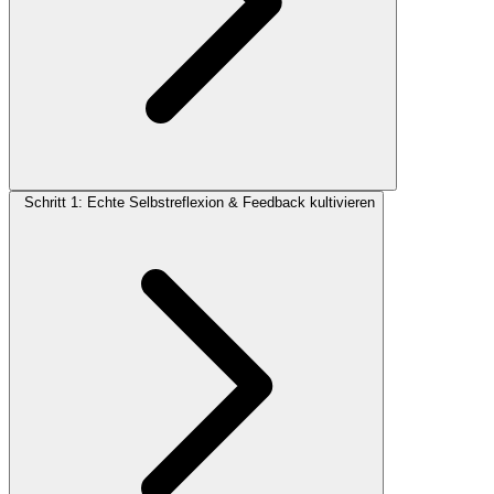
Schritt 1: Echte Selbstreflexion & Feedback kultivieren