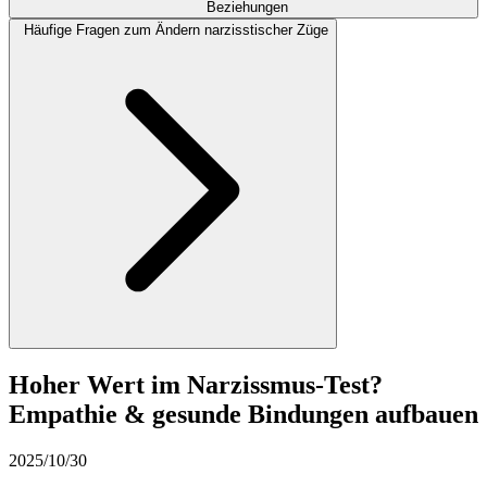
Beziehungen
Häufige Fragen zum Ändern narzisstischer Züge
Hoher Wert im Narzissmus-Test?
Empathie & gesunde Bindungen aufbauen
2025/10/30