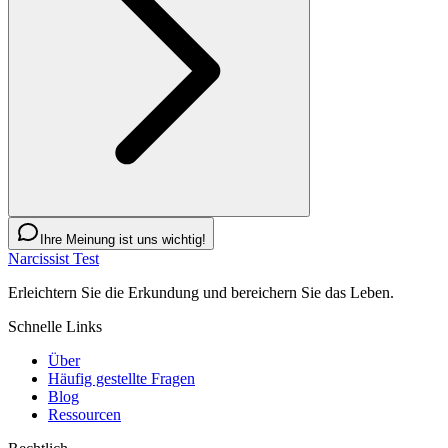
Ihre Meinung ist uns wichtig!
Narcissist Test
Erleichtern Sie die Erkundung und bereichern Sie das Leben.
Schnelle Links
Über
Häufig gestellte Fragen
Blog
Ressourcen