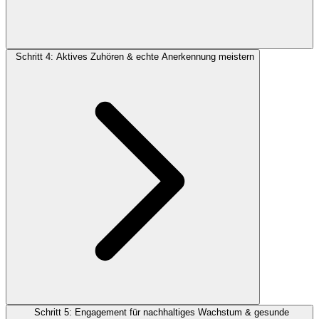
Schritt 4: Aktives Zuhören & echte Anerkennung meistern
Schritt 5: Engagement für nachhaltiges Wachstum & gesunde