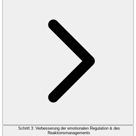
Schritt 3: Verbesserung der emotionalen Regulation & des
Reaktionsmanagements