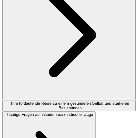
Ihre fortlaufende Reise zu einem gesünderen Selbst und stärkeren
Beziehungen
Häufige Fragen zum Ändern narzisstischer Züge