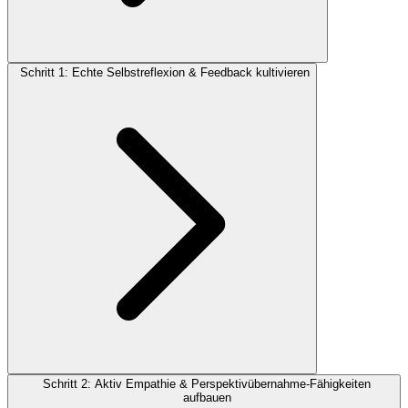
Schritt 1: Echte Selbstreflexion & Feedback kultivieren
Schritt 2: Aktiv Empathie & Perspektivübernahme-Fähigkeiten
aufbauen