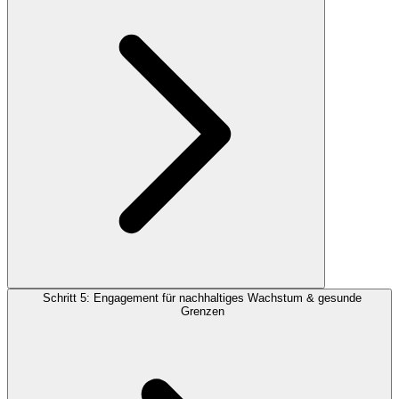
Schritt 5: Engagement für nachhaltiges Wachstum & gesunde
Grenzen