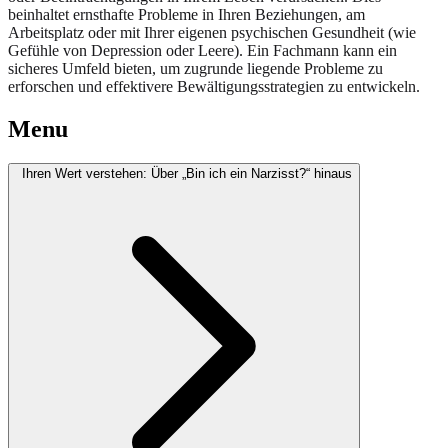
beinhaltet ernsthafte Probleme in Ihren Beziehungen, am
Arbeitsplatz oder mit Ihrer eigenen psychischen Gesundheit (wie
Gefühle von Depression oder Leere). Ein Fachmann kann ein
sicheres Umfeld bieten, um zugrunde liegende Probleme zu
erforschen und effektivere Bewältigungsstrategien zu entwickeln.
Menu
Ihren Wert verstehen: Über „Bin ich ein Narzisst?“ hinaus