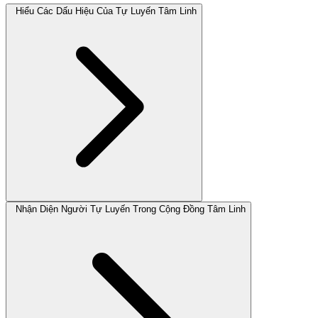
Hiểu Các Dấu Hiệu Của Tự Luyến Tâm Linh
Nhận Diện Người Tự Luyến Trong Cộng Đồng Tâm Linh