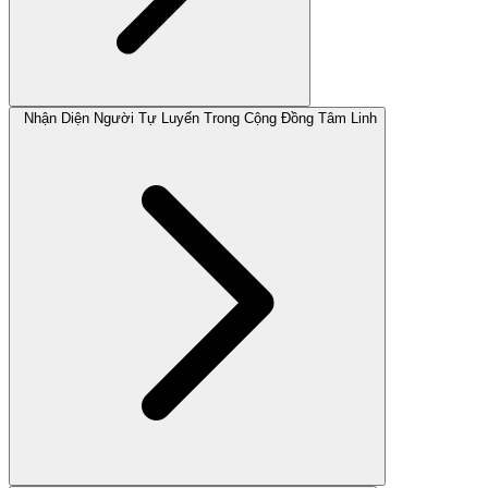
Nhận Diện Người Tự Luyến Trong Cộng Đồng Tâm Linh