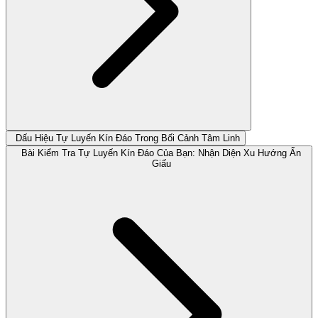
Dấu Hiệu Tự Luyến Kín Đáo Trong Bối Cảnh Tâm Linh
Bài Kiểm Tra Tự Luyến Kín Đáo Của Bạn: Nhận Diện Xu Hướng Ẩn
Giấu