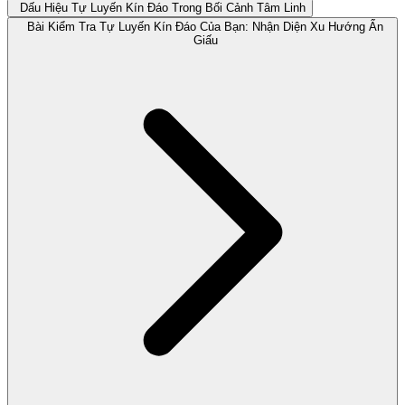
Dấu Hiệu Tự Luyến Kín Đáo Trong Bối Cảnh Tâm Linh
Bài Kiểm Tra Tự Luyến Kín Đáo Của Bạn: Nhận Diện Xu Hướng Ẩn
Giấu