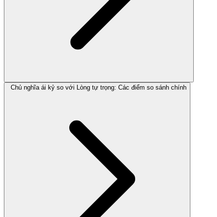
Chủ nghĩa ái kỷ so với Lòng tự trọng: Các điểm so sánh chính