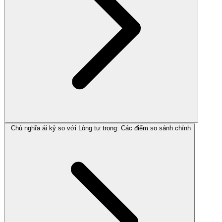
Chủ nghĩa ái kỷ so với Lòng tự trọng: Các điểm so sánh chính