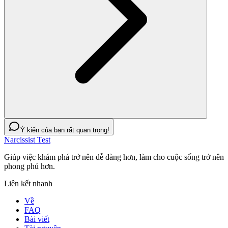
Ý kiến của bạn rất quan trọng!
Narcissist Test
Giúp việc khám phá trở nên dễ dàng hơn, làm cho cuộc sống trở nên
phong phú hơn.
Liên kết nhanh
Về
FAQ
Bài viết