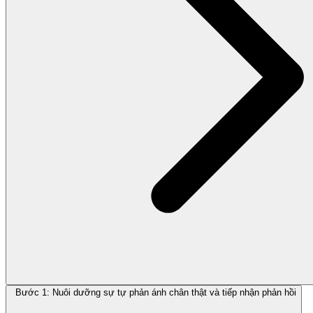
Bước 1: Nuôi dưỡng sự tự phản ánh chân thật và tiếp nhận phản hồi