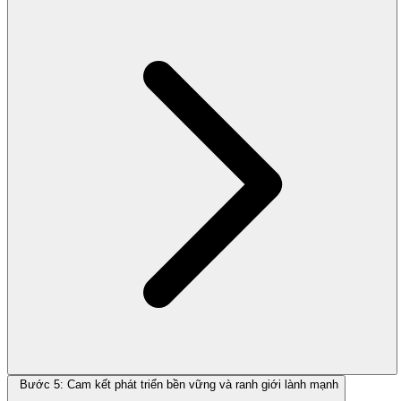
Bước 5: Cam kết phát triển bền vững và ranh giới lành mạnh