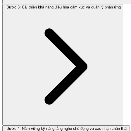
Bước 3: Cải thiện khả năng điều hòa cảm xúc và quản lý phản ứng
Bước 4: Nắm vững kỹ năng lắng nghe chủ động và xác nhận chân thật