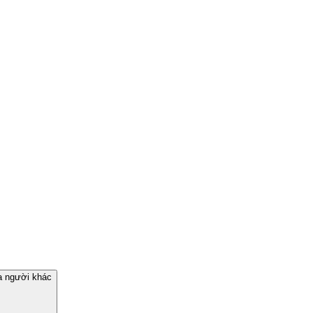
a người khác