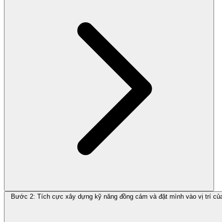
Bước 2: Tích cực xây dựng kỹ năng đồng cảm và đặt mình vào vị trí củ