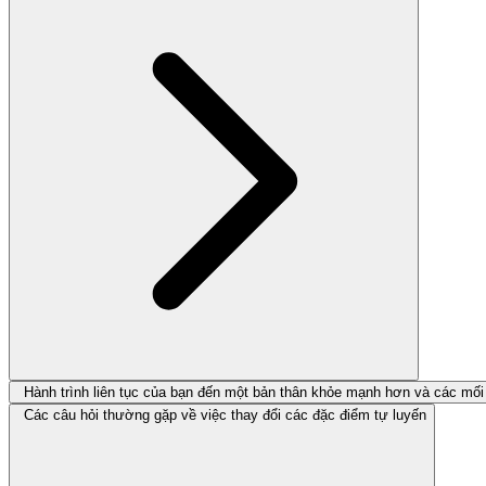
Hành trình liên tục của bạn đến một bản thân khỏe mạnh hơn và các mối
Các câu hỏi thường gặp về việc thay đổi các đặc điểm tự luyến