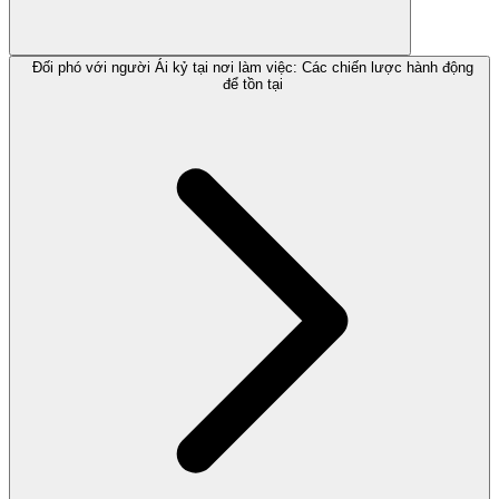
Đối phó với người Ái kỷ tại nơi làm việc: Các chiến lược hành động
để tồn tại