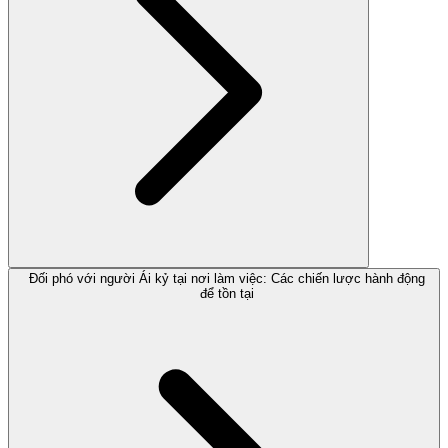
Đối phó với người Ái kỷ tại nơi làm việc: Các chiến lược hành động
để tồn tại