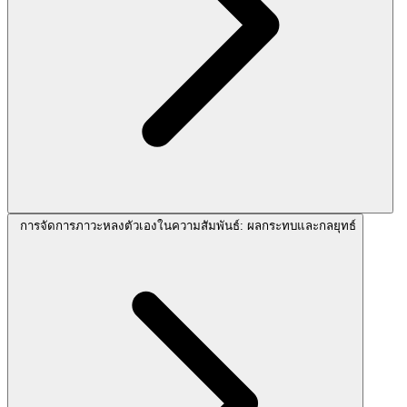
การจัดการภาวะหลงตัวเองในความสัมพันธ์: ผลกระทบและกลยุทธ์