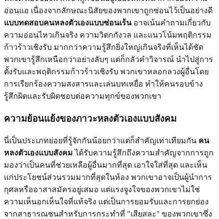
อ่อนแอ เนื่องจากลักษณะนิสัยของพวกเขาถูกซ่อนไว้เป็นอย่างดี
แบบทดสอบคนหลงตัวเองแบบซ่อนเร้น
อาจเน้นคำถามเกี่ยวกับ
ความอ่อนไหวเกินจริง ความวิตกกังวล และแนวโน้มพฤติกรรม
ก้าวร้าวเชิงรับ มากกว่าความรู้สึกยิ่งใหญ่เกินจริงที่เห็นได้ชัด
พวกเขารู้สึกเหนือกว่าอย่างลับๆ แต่ก็กลัวคำวิจารณ์ นำไปสู่การ
ตั้งรับและพฤติกรรมก้าวร้าวเชิงรับ พวกเขาหลอกลวงผู้อื่นโดย
การเรียกร้องความสงสารและเล่นบทเหยื่อ ทำให้คนรอบข้าง
รู้สึกผิดและรับผิดชอบต่อความทุกข์ของพวกเขา
ความย้อนแย้งของภาวะหลงตัวเองแบบสังคม
นี่เป็นประเภทย่อยที่รู้จักกันน้อยกว่าแต่ก็สำคัญเท่าเทียมกัน
คน
หลงตัวเองแบบสังคม
ได้รับความรู้สึกถึงความสำคัญจากการถูก
มองว่าเป็นคนที่ช่วยเหลือผู้อื่นมากที่สุด เอาใจใส่ที่สุด และเห็น
แก่ประโยชน์ส่วนรวมมากที่สุดในห้อง พวกเขาอาจเป็นผู้นำการ
กุศลหรืออาสาสมัครอยู่เสมอ แต่แรงจูงใจของพวกเขาไม่ใช่
ความเห็นอกเห็นใจที่แท้จริง แต่เป็นการยอมรับและการยกย่อง
จากสาธารณชนสำหรับการกระทำที่ "เสียสละ" ของพวกเขาซึ่ง