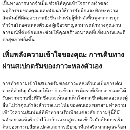
เป็นทางการหากจำเป็น ช่วยให้คุณเข้าใจรากเหง้าของ
พฤติกรรมของคุณ และพัฒนาวิธีการรับมือและทักษะความ
สัมพันธ์ที่ดีต่อสุขภาพยิ่งขึ้น สำหรับผู้ที่กำลังฟื้นฟูจากการถูก
ทำร้ายโดยคนหลงตัวเอง ผู้เชี่ยวชาญสามารถนำทางคุณผ่าน
อารมณ์ที่ซับซ้อนและช่วยให้คุณสร้างอนาคตที่แข็งแกร่งและดี
ต่อสุขภาพยิ่งขึ้น
เพิ่มพลังความเข้าใจของคุณ: การเดินทาง
ผ่านสเปกตรัมของภาวะหลงตัวเอง
การทำความเข้าใจสเปกตรัมของภาวะหลงตัวเองเป็นการเดิน
ทางที่สำคัญ มันช่วยให้เราก้าวข้ามการตีตราที่เรียบง่าย และได้
รับความซาบซึ้งที่ลึกซึ้งและเห็นอกเห็นใจมากขึ้นต่อตนเองและผู้
อื่น ไม่ว่าคุณกำลังสำรวจแนวโน้มของตนเอง พยายามทำความ
เข้าใจความสัมพันธ์ที่ท้าทาย หรือเพียงแค่สงสัย ความรู้นี้ก็มี
พลังอย่างแท้จริง จำไว้ว่าก้าวแรกสู่ความเข้าใจมักเป็นการเริ่ม
ต้นของการเปลี่ยนแปลงและการเยียวยาที่แท้จริง หากคุณพร้อม