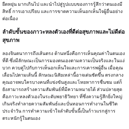
ยืดหยุ่น มากเกินไป และนำไปสู่รูปแบบของการรู้สึกว่าตนเองมี
สิทธิ์ การเอาเปรียบ และการขาดความเห็นอกเห็นใจผู้อื่นอย่าง
ต่อเนื่อง
ลำดับขั้นของภาวะหลงตัวเองที่ดีต่อสุขภาพและไม่ดีต่อ
สุขภาพ
ลองจินตนาการถึงเส้นตรง ด้านหนึ่งคือการเห็นคุณค่าในตนเอง
ที่ดี ซึ่งมีลักษณะเป็นการมองตนเองตามความเป็นจริงและในแง่
บวก ควบคู่ไปกับการเห็นอกเห็นใจและการเคารพผู้อื่น เมื่อคุณ
เลื่อนไปตามเส้นนี้ ลักษณะนิสัยเหล่านี้อาจเด่นชัดขึ้น ตรงกลาง
คุณอาจพบใครบางคนที่แข่งขันสูงและโหยหาการชื่นชม แต่ก็
ยังสามารถสร้างความสัมพันธ์ที่มีความหมายได้ ส่วนปลายสุด
คือภาวะหลงตัวเองในระดับพยาธิวิทยา ที่ซึ่งความรู้สึกยิ่งใหญ่
เกินจริงทำลายความสัมพันธ์และบั่นทอนการทำงานในชีวิต
ประจำวัน การทำความเข้าใจลำดับขั้นนี้เป็นก้าวแรกสู่การ
ตระหนักรู้ในตนเอง