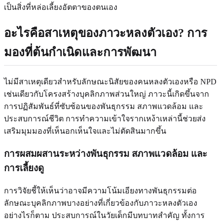
เป็นสิ่งที่หล่อเลี้ยงอัตตาของตนเอง
อะไรคือสาเหตุของภาวะหลงตัวเอง? การ
มองที่ต้นกำเนิดและการพัฒนา
ไม่มีสาเหตุเดียวสำหรับลักษณะนิสัยของคนหลงตัวเองหรือ NPD
เช่นเดียวกับโครงสร้างบุคลิกภาพส่วนใหญ่ ภาวะนี้เกิดขึ้นจาก
การปฏิสัมพันธ์ที่ซับซ้อนของพันธุกรรม สภาพแวดล้อม และ
ประสบการณ์ชีวิต การทำความเข้าใจรากเหง้าเหล่านี้ช่วยส่ง
เสริมมุมมองที่เห็นอกเห็นใจและไม่ตัดสินมากขึ้น
การผสมผสานระหว่างพันธุกรรม สภาพแวดล้อม และ
การเลี้ยงดู
การวิจัยชี้ให้เห็นว่าอาจมีความโน้มเอียงทางพันธุกรรมต่อ
ลักษณะบุคลิกภาพบางอย่างที่เกี่ยวข้องกับภาวะหลงตัวเอง
อย่างไรก็ตาม ประสบการณ์ในวัยเด็กมีบทบาทสำคัญ ทั้งการ