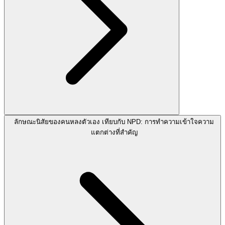
ลักษณะนิสัยของคนหลงตัวเอง เทียบกับ NPD: การทำความเข้าใจความ
แตกต่างที่สำคัญ