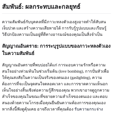
สัมพันธ์: ผลกระทบและกลยุทธ์
ความสัมพันธ์กับบุคคลที่มีภาวะหลงตัวเองสูงอาจทำให้สับสน
เจ็บปวด และสร้างความเสียหายได้ การรับรู้รูปแบบและเรียนรู้
วิธีปกป้องความเป็นอยู่ที่ดีทางอารมณ์ของคุณเป็นสิ่งจำเป็น
สัญญาณอันตราย: การระบุรูปแบบของภาวะหลงตัวเอง
ในความสัมพันธ์
สัญญาณอันตรายที่พบบ่อยได้แก่ การมอบความรักหรือความ
สนใจอย่างท่วมท้นในช่วงเริ่มต้น (love bombing), การปั่นหัวเพื่อ
ให้คุณสงสัยในความเป็นจริงของตนเอง (gaslighting), ความ
ต้องการที่จะเป็นจุดสนใจตลอดเวลา และการขาดความเห็นอก
เห็นใจอย่างสิ้นเชิงต่อความรู้สึกของคุณ พวกเขาอาจดูถูกความ
สำเร็จของคุณในขณะที่ขยายความสำเร็จของตนเอง และตอบ
สนองด้วยความโกรธเมื่อคุณยืนยันความต้องการของคุณเอง
หากสิ่งนี้ฟังดูคุ้นเคย อาจถึงเวลาที่คุณต้อง
รับความกระจ่าง