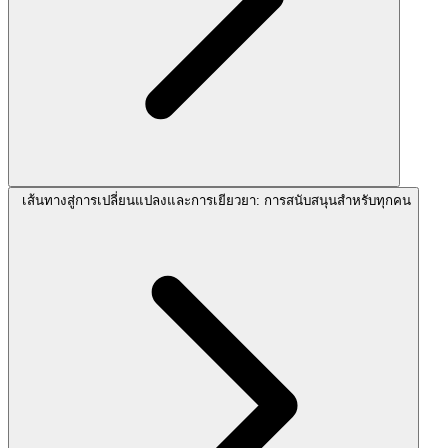
เส้นทางสู่การเปลี่ยนแปลงและการเยียวยา: การสนับสนุนสำหรับทุกคน