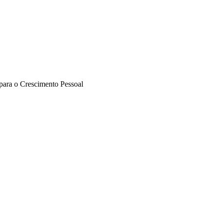
 para o Crescimento Pessoal