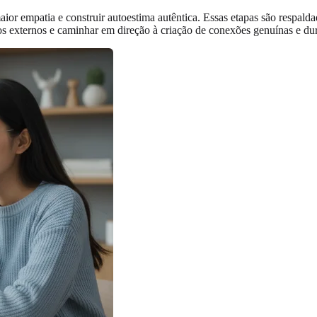
maior empatia e construir autoestima autêntica. Essas etapas são respald
os externos e caminhar em direção à criação de conexões genuínas e du