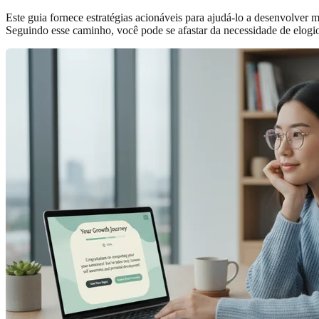
Este guia fornece estratégias acionáveis para ajudá-lo a desenvolver 
Seguindo esse caminho, você pode se afastar da necessidade de elogi