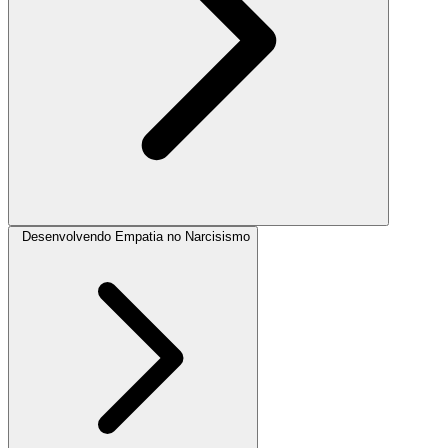
Desenvolvendo Empatia no Narcisismo