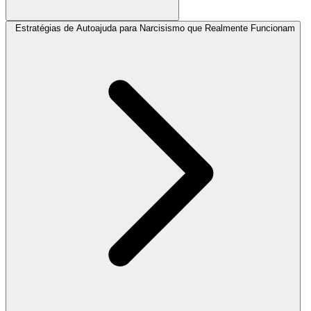
Estratégias de Autoajuda para Narcisismo que Realmente Funcionam