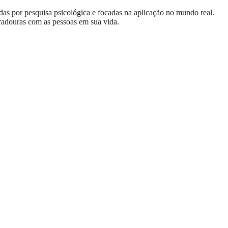
adas por pesquisa psicológica e focadas na aplicação no mundo real.
radouras com as pessoas em sua vida.