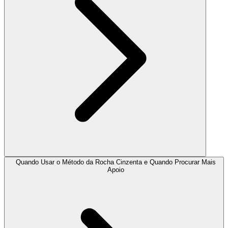
Quando Usar o Método da Rocha Cinzenta e Quando Procurar Mais
Apoio