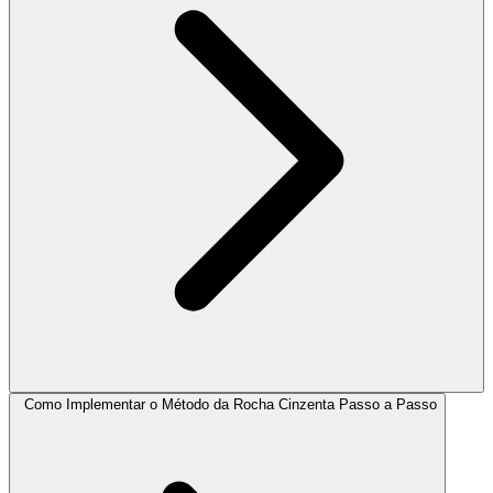
Como Implementar o Método da Rocha Cinzenta Passo a Passo