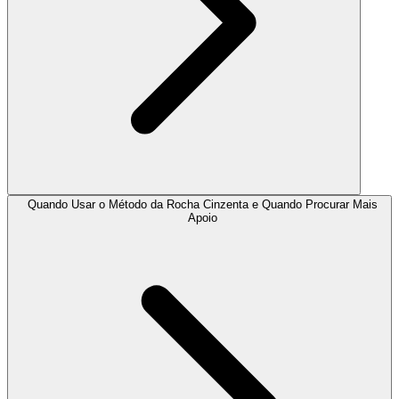
Quando Usar o Método da Rocha Cinzenta e Quando Procurar Mais
Apoio