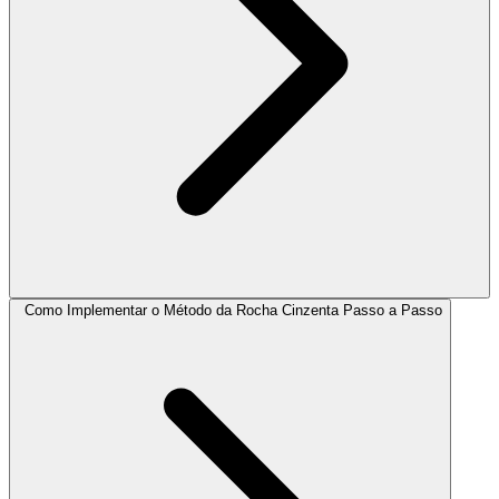
Como Implementar o Método da Rocha Cinzenta Passo a Passo