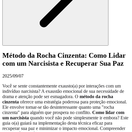
Método da Rocha Cinzenta: Como Lidar
com um Narcisista e Recuperar Sua Paz
2025/09/07
Você se sente constantemente exausto(a) por interações com um
indivíduo narcisista? A exaustão emocional de sua necessidade de
drama e atenção pode ser esmagadora. O
método da rocha
cinzenta
oferece uma estratégia poderosa para proteção emocional.
Ele envolve tornar-se tão desinteressante quanto uma "rocha
cinzenta" para alguém que prospera no conflito.
Como lidar com
um narcisista
quando você não pode simplesmente ir embora? Este
guia o(a) guiará na implementação desta técnica eficaz para
recuperar sua paz e minimizar o impacto emocional. Compreender