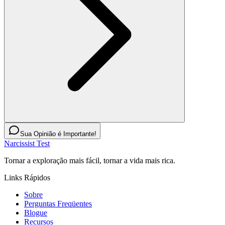
Sua Opinião é Importante!
Narcissist Test
Tornar a exploração mais fácil, tornar a vida mais rica.
Links Rápidos
Sobre
Perguntas Freqüentes
Blogue
Recursos