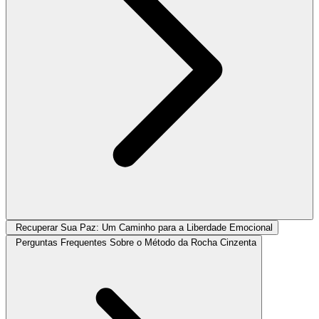
Recuperar Sua Paz: Um Caminho para a Liberdade Emocional
Perguntas Frequentes Sobre o Método da Rocha Cinzenta