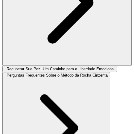
Recuperar Sua Paz: Um Caminho para a Liberdade Emocional
Perguntas Frequentes Sobre o Método da Rocha Cinzenta