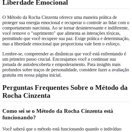
Liberdade Emocional
O Método da Rocha Cinzenta oferece uma maneira prática de
proteger sua energia emocional e recuperar o controle ao lidar com o
comportamento narcisista. Ao se tornar desinteressante e indiferente,
você remove o "suprimento" que alimenta as interações tóxicas,
permitindo que você recupere sua paz. Exige prática e determinação,
mas a liberdade emocional que proporciona vale bem o esforço.
Lembre-se, compreender as dinâmicas que você está enfrentando é
um primeiro passo crucial. Encorajamos você a continuar sua
jornada de autodescoberta e empoderamento. Para insights mais
profundos sobre traços de personalidade, considere fazer a
avaliação
gratuita em nossa página inicial
.
Perguntas Frequentes Sobre o Método da
Rocha Cinzenta
Como sei se o Método da Rocha Cinzenta está
funcionando?
Você saberá que o método está funcionando quando o indivíduo