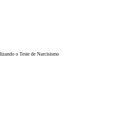
izando o Teste de Narcisismo