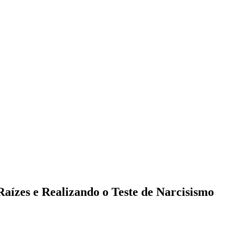
aízes e Realizando o Teste de Narcisismo