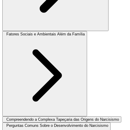
Fatores Sociais e Ambientais Além da Família
Compreendendo a Complexa Tapeçaria das Origens do Narcisismo
Perguntas Comuns Sobre o Desenvolvimento do Narcisismo