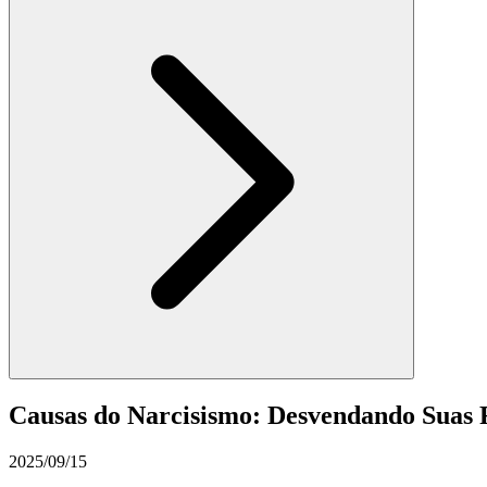
Causas do Narcisismo: Desvendando Suas R
2025/09/15