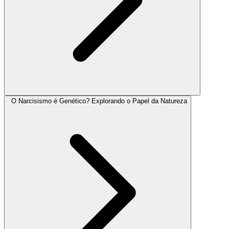
O Narcisismo é Genético? Explorando o Papel da Natureza