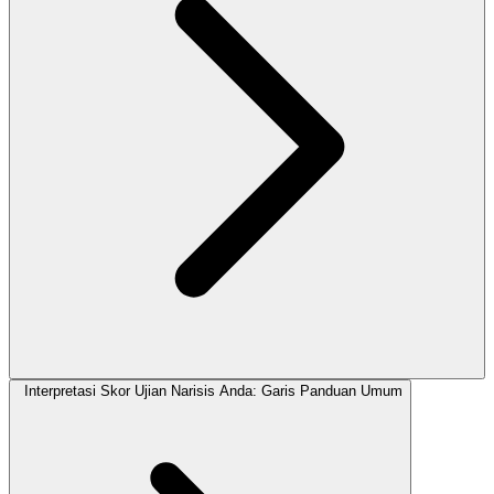
Interpretasi Skor Ujian Narisis Anda: Garis Panduan Umum