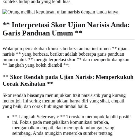
konteks hidup anda yang lebih luas.
** Interpretasi Skor Ujian Narisis Anda:
Garis Panduan Umum **
Walaupun pemarkahan khusus berbeza antara instrumen ** ujian
narisis ** yang berbeza, berikut adalah beberapa garis panduan
umum untuk ** menginterpretasi skor ** dan mempertimbangkan
** langkah yang boleh diambil **:
** Skor Rendah pada Ujian Narisis: Memperkukuh
Corak Kesihatan **
Skor rendah biasanya menunjukkan trait narsisistik yang kurang
menonjol. Ini sering menunjukkan harga diri yang sihat, empati
yang baik, dan corak hubungan timbal balik.
** Langkah Seterusnya: ** Teruskan memupuk kualiti positif
ini. Fokus pada mengekalkan komunikasi terbuka,
mengamalkan empati, dan memupuk hubungan yang
seimbang. Anda mungkin meneroka sumber tentang