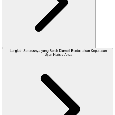
Langkah Seterusnya yang Boleh Diambil Berdasarkan Keputusan
Ujian Narisis Anda