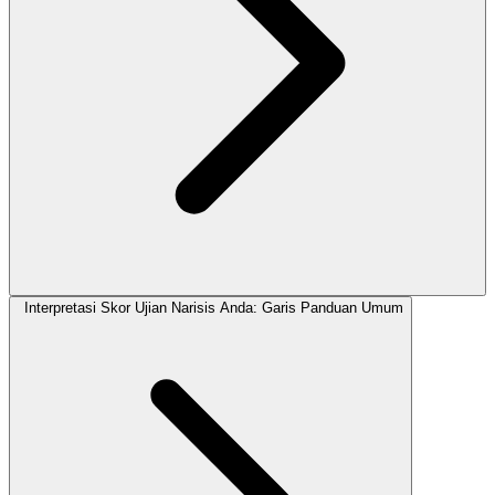
Interpretasi Skor Ujian Narisis Anda: Garis Panduan Umum