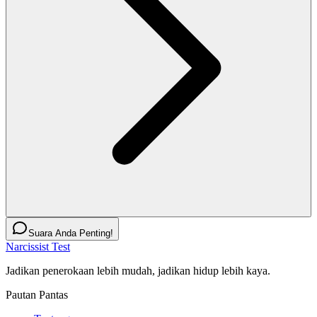
Suara Anda Penting!
Narcissist Test
Jadikan penerokaan lebih mudah, jadikan hidup lebih kaya.
Pautan Pantas