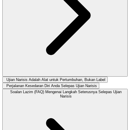
Ujian Narisis Adalah Alat untuk Pertumbuhan, Bukan Label
Perjalanan Kesedaran Diri Anda Selepas Ujian Narisis
Soalan Lazim (FAQ) Mengenai Langkah Seterusnya Selepas Ujian
Narisis