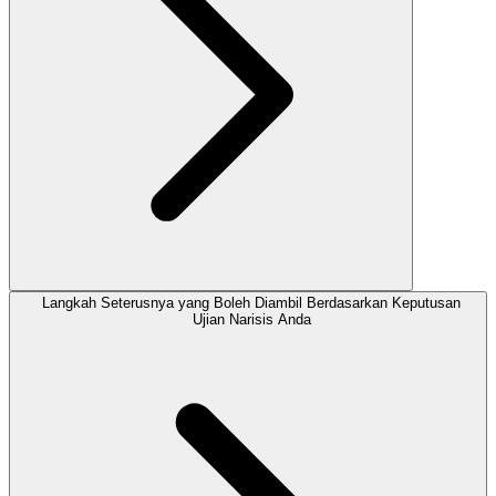
Langkah Seterusnya yang Boleh Diambil Berdasarkan Keputusan
Ujian Narisis Anda