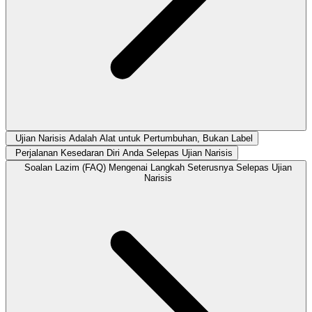
Ujian Narisis Adalah Alat untuk Pertumbuhan, Bukan Label
Perjalanan Kesedaran Diri Anda Selepas Ujian Narisis
Soalan Lazim (FAQ) Mengenai Langkah Seterusnya Selepas Ujian
Narisis