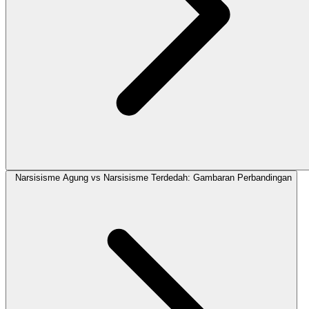
Narsisisme Agung vs Narsisisme Terdedah: Gambaran Perbandingan