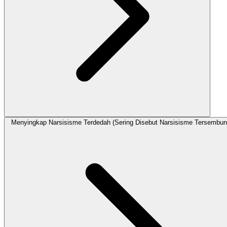
Menyingkap Narsisisme Terdedah (Sering Disebut Narsisisme Tersembun