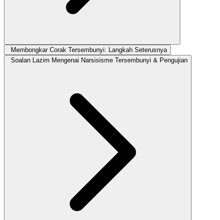
Membongkar Corak Tersembunyi: Langkah Seterusnya
Soalan Lazim Mengenai Narsisisme Tersembunyi & Pengujian