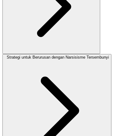
Strategi untuk Berurusan dengan Narsisisme Tersembunyi