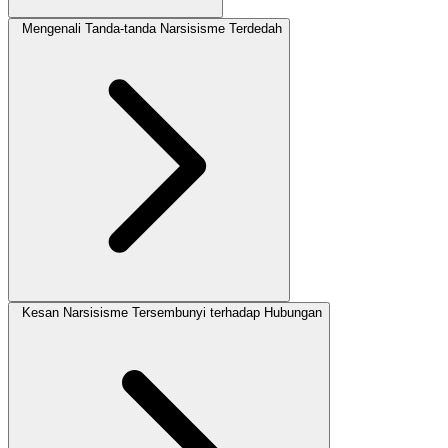
Mengenali Tanda-tanda Narsisisme Terdedah
Kesan Narsisisme Tersembunyi terhadap Hubungan