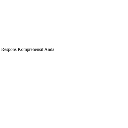
n Respons Komprehensif Anda