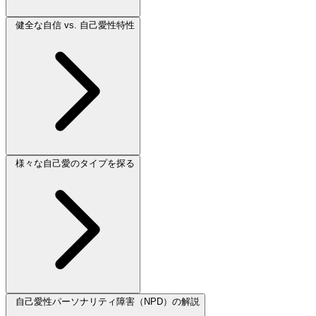
健全な自信 vs. 自己愛性特性
様々な自己愛のタイプを探る
自己愛性パーソナリティ障害（NPD）の解説