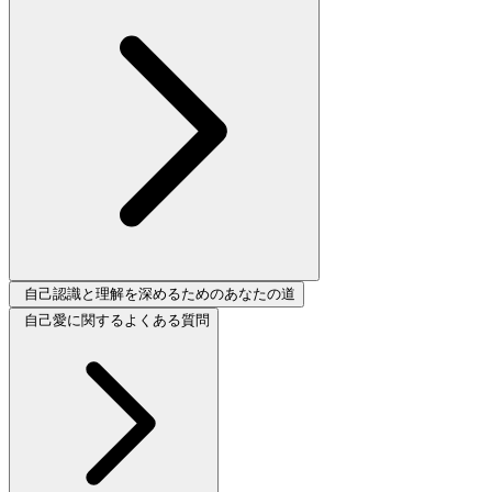
自己認識と理解を深めるためのあなたの道
自己愛に関するよくある質問