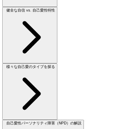
健全な自信 vs. 自己愛性特性
様々な自己愛のタイプを探る
自己愛性パーソナリティ障害（NPD）の解説