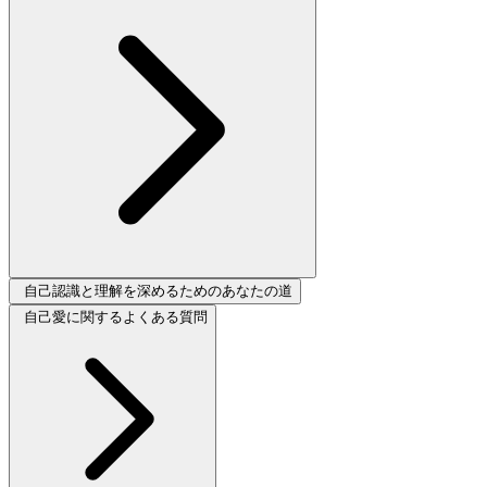
自己認識と理解を深めるためのあなたの道
自己愛に関するよくある質問