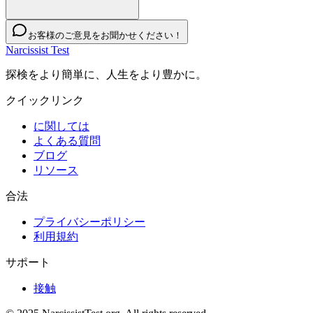
お客様のご意見をお聞かせください！
Narcissist Test
探検をより簡単に、人生をより豊かに。
クイックリンク
に関しては
よくある質問
ブログ
リソース
合法
プライバシーポリシー
利用規約
サポート
接触