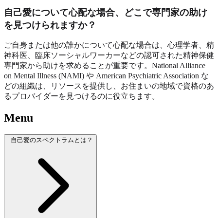
自己愛について心配な場合、どこで専門家の助け
を見つけられますか？
ご自身または他の誰かについて心配な場合は、心理学者、精
神科医、臨床ソーシャルワーカーなどの認可された精神保健
専門家から助けを求めることが重要です。National Alliance
on Mental Illness (NAMI) や American Psychiatric Association な
どの組織は、リソースを提供し、お住まいの地域で資格のあ
るプロバイダーを見つけるのに役立ちます。
Menu
自己愛のスペクトラムとは？