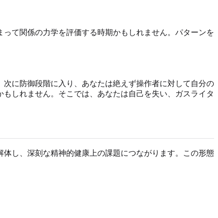
まって関係の力学を評価する時期かもしれません。パターンを
。次に防御段階に入り、あなたは絶えず操作者に対して自分の
かもしれません。そこでは、あなたは自己を失い、ガスライタ
解体し、深刻な精神的健康上の課題につながります。この形態