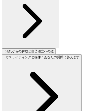
混乱からの解放と自己確立への道
ガスライティングと操作：あなたの質問に答えます