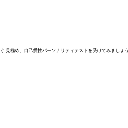
ぐ 見極め、自己愛性パーソナリティテストを受けてみましょ