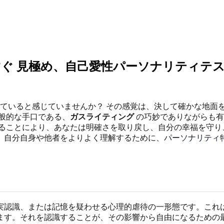
ぐ 見極め、自己愛性パーソナリティテ
ていると感じていませんか？ その感覚は、決して確かな地面
般的な手口である、
ガスライティング
の巧妙でありながらも有
ることにより、あなたは明確さを取り戻し、自分の幸福を守り
、自分自身や他者をよりよく理解するために、
パーソナリティ
実認識、または記憶を疑わせる心理的虐待の一形態です。これ
ます。それを認識することが、その影響から自由になるための