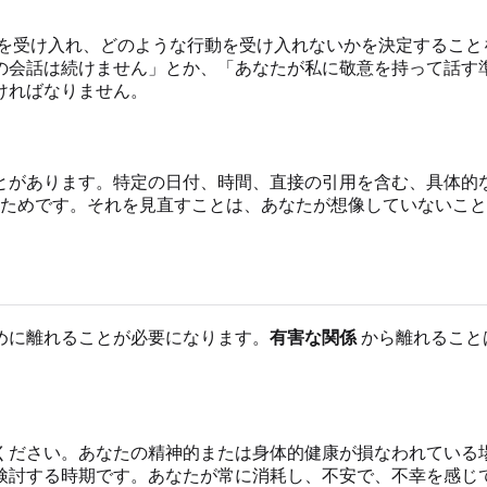
を受け入れ、どのような行動を受け入れないかを決定すること
の会話は続けません」とか、「あなたが私に敬意を持って話す
ければなりません。
とがあります。特定の日付、時間、直接の引用を含む、具体的
ためです。それを見直すことは、あなたが想像していないこと
めに離れることが必要になります。
有害な関係
から離れること
ください。あなたの精神的または身体的健康が損なわれている
検討する時期です。あなたが常に消耗し、不安で、不幸を感じ