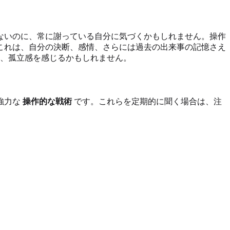
ないのに、常に謝っている自分に気づくかもしれません。操作
これは、自分の決断、感情、さらには過去の出来事の記憶さえ
、孤立感を感じるかもしれません。
強力な
操作的な戦術
です。これらを定期的に聞く場合は、注