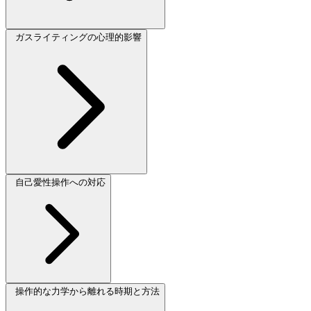
ガスライティングの心理的影響
自己愛性操作への対応
操作的な力学から離れる時期と方法