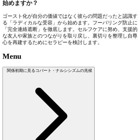
始めますか？
ゴースト化が自分の価値ではなく彼らの問題だったと認識す
る「ラディカルな受容」から始めます。フーバリング防止に
「完全連絡遮断」を徹底します。セルフケアに努め、支援的
な友人や家族とのつながりを取り戻し、裏切りを整理し自尊
心を再建するためにセラピーを検討します。
Menu
関係初期に見るコバート・ナルシシズムの兆候