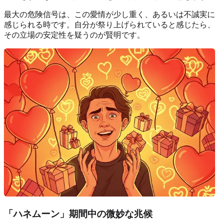
最大の危険信号は、この愛情が少し重く、あるいは不誠実に
感じられる時です。自分が祭り上げられていると感じたら、
その立場の安定性を疑うのが賢明です。
「ハネムーン」期間中の微妙な兆候