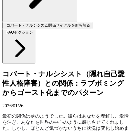
コバート・ナルシシズム関係サイクルを断ち切る
FAQセクション
コバート・ナルシシスト（隠れ自己愛
性人格障害）との関係：ラブボミング
からゴースト化までのパターン
2026/01/26
最初の関係は夢のようでした。彼らはあなたを理解し、愛情
を注ぎ、あなたを世界の中心のように感じさせてくれまし
た。しかし、ほとんど気づかないうちに状況は変化し始めま