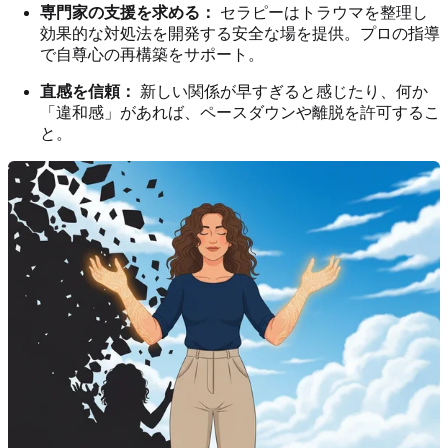
専門家の支援を求める：
セラピーはトラウマを整理し
効果的な対処法を開発する安全な場を提供。プロの指導
で自尊心の再構築をサポート。
直感を信頼：
新しい関係が早すぎると感じたり、何か
「違和感」があれば、ペースダウンや離脱を許可するこ
と。