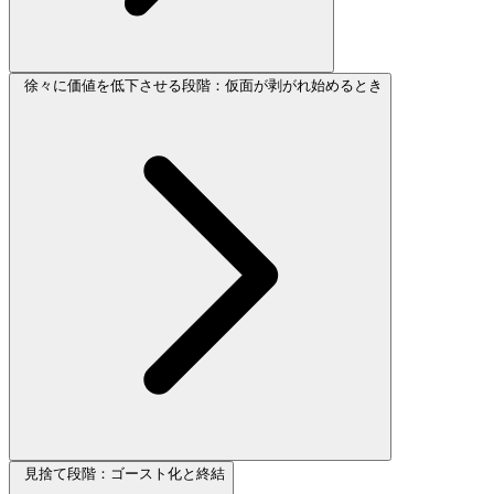
徐々に価値を低下させる段階：仮面が剥がれ始めるとき
見捨て段階：ゴースト化と終結