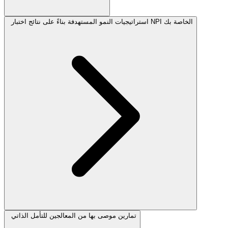
استراتيجيات النمو المستهدفة بناءً على نتائج اختبار NPI الخاصة بك
تمارين موصى بها من المعالجين للتأمل الذاتي