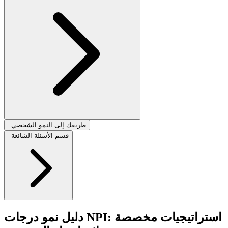
طريقك إلى النمو الشخصي
قسم الأسئلة الشائعة
دليل نمو درجات NPI: استراتيجيات مخصصة