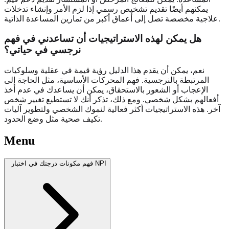
يمكنهم أيضًا تقديم تشخيص رسمي إذا لزم الأمر وإنشاء تدخلات
علاجية مخصصة تصل إلى أعماق أكبر من تمارين المساعدة الذاتية.
هل يمكن لهذه الاستراتيجيات أن تساعدني في فهم
نرجسي في حياتي؟
نعم، يمكن أن يقدم هذا الدليل رؤية قيمة في عقلية وسلوكيات
المرتبطة بالنرجسية. فهم المحركات الأساسية، مثل الحاجة إلى
الإعجاب أو الشعور بالاستحقاق، يمكن أن يساعدك في عدم أخذ
أفعالهم بشكل شخصي. ومع ذلك، تذكر أنك لا تستطيع تغيير شخص
آخر. هذه الاستراتيجيات أكثر فعالية لنموك الشخصي ولتطوير آليات
تكيف صحية مثل وضع الحدود.
Menu
فهم مكونات درجتك في اختبار NPI