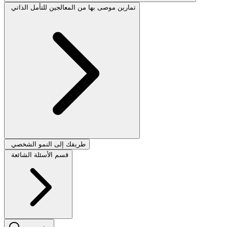
تمارين موصى بها من المعالجين للتأمل الذاتي
طريقك إلى النمو الشخصي
قسم الأسئلة الشائعة