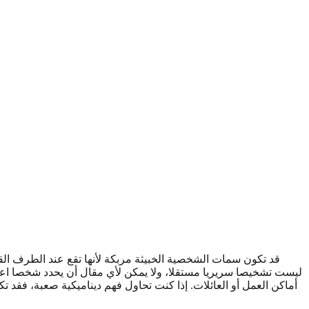
قد تكون سمات الشخصية الخبيثة مربكة لأنها تقع عند الطرف القاسي
ليست تشخيصا سريريا مستقلا، ولا يمكن لأي مقال أن يحدد شخصا اعتماد
أماكن العمل أو العائلات. إذا كنت تحاول فهم ديناميكية صعبة، فقد ت