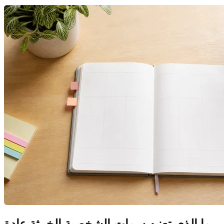
ما الذي تعنيه سمات الشخصية الخبيثة عادة