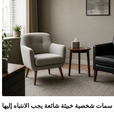
سمات شخصية خبيثة شائعة يجب الانتباه إليها